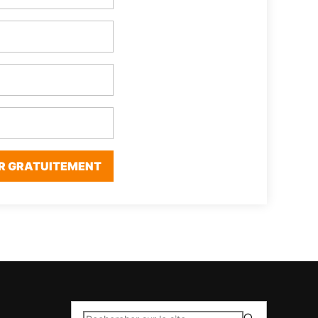
R GRATUITEMENT