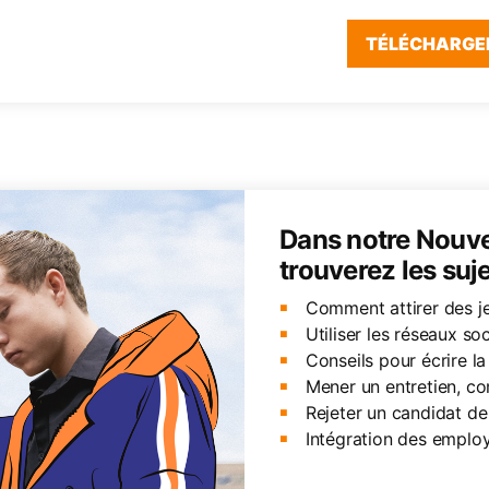
TÉLÉCHARGE
Dans notre Nouv
trouverez les suje
Comment attirer des je
Utiliser les réseaux s
Conseils pour écrire la
Mener un entretien, c
Rejeter un candidat de
Intégration des emplo