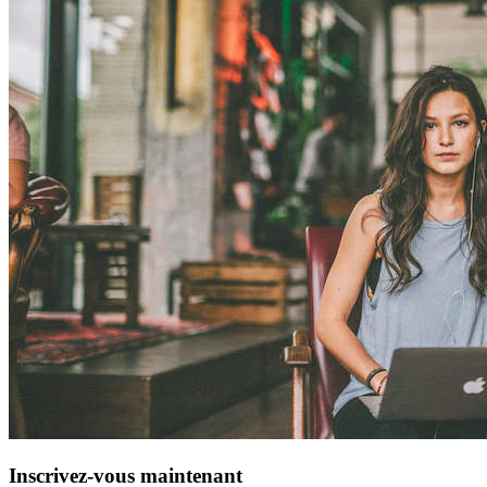
Inscrivez-vous maintenant