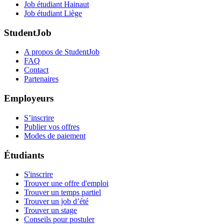
Job étudiant Hainaut
Job étudiant Liège
StudentJob
A propos de StudentJob
FAQ
Contact
Partenaires
Employeurs
S’inscrire
Publier vos offres
Modes de paiement
Étudiants
S'inscrire
Trouver une offre d'emploi
Trouver un temps partiel
Trouver un job d’été
Trouver un stage
Conseils pour postuler