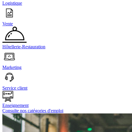
Logistique
Vente
Hôtellerie-Restauration
Marketing
Service client
Enseignement
Consulte nos catégories d'emploi