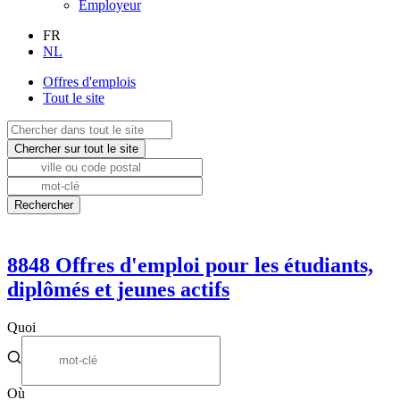
Employeur
FR
NL
Offres d'emplois
Tout le site
8848
Offres d'emploi pour les étudiants,
diplômés et jeunes actifs
Quoi
Où