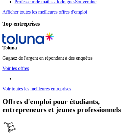
Professeur de maths - Jodoigne-Souveraine
Afficher toutes les meilleures offres d'emploi
Top entreprises
Toluna
Gagnez de l'argent en répondant à des enquêtes
Voir les offres
Voir toutes les meilleures entreprises
Offres d'emploi pour étudiants,
entrepreneurs et jeunes professionnels