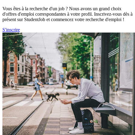
Vous êtes à la recherche d'un job ? Nous avons un grand choix
d'offres d'emploi correspondantes à votre profil. Inscrivez-vous dès à
présent sur StudentJob et commencez votre recherche d'emploi !
S'inscrire