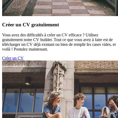
Créer un CV gratuitement
Vous avez des difficultés à créer un CV efficace ? Utilisez
gratuitement notre CV builder. Tout ce que vous avez à faire est de
télécharger un CV déjà existant ou bien de remplir les cases vides, et
voilà ! Postulez maintenant.
Créer un CV