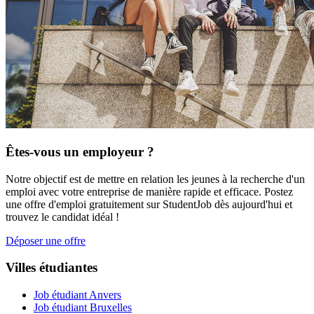
Êtes-vous un employeur ?
Notre objectif est de mettre en relation les jeunes à la recherche d'un
emploi avec votre entreprise de manière rapide et efficace. Postez
une offre d'emploi gratuitement sur StudentJob dès aujourd'hui et
trouvez le candidat idéal !
Déposer une offre
Villes étudiantes
Job étudiant Anvers
Job étudiant Bruxelles