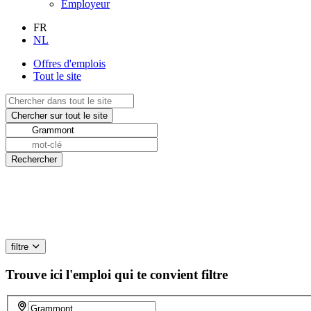
Employeur
FR
NL
Offres d'emplois
Tout le site
filtre
Trouve ici l'emploi qui te convient
filtre