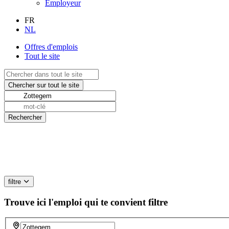
Employeur
FR
NL
Offres d'emplois
Tout le site
filtre
Trouve ici l'emploi qui te convient
filtre