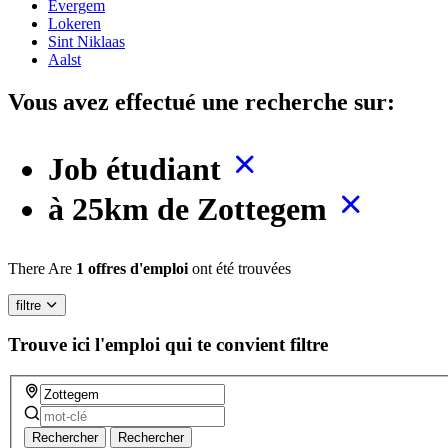
Evergem
Lokeren
Sint Niklaas
Aalst
Vous avez effectué une recherche sur:
Job étudiant
à 25km de Zottegem
There Are
1 offres d'emploi
ont été trouvées
filtre
Trouve ici l'emploi qui te convient
filtre
Rechercher
Rechercher