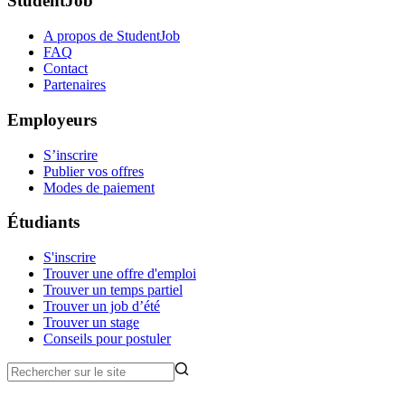
StudentJob
A propos de StudentJob
FAQ
Contact
Partenaires
Employeurs
S’inscrire
Publier vos offres
Modes de paiement
Étudiants
S'inscrire
Trouver une offre d'emploi
Trouver un temps partiel
Trouver un job d’été
Trouver un stage
Conseils pour postuler