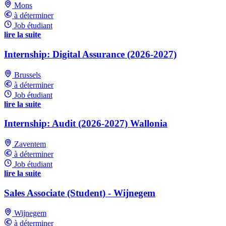
Mons
à déterminer
Job étudiant
lire la suite
Internship: Digital Assurance (2026-2027)
Brussels
à déterminer
Job étudiant
lire la suite
Internship: Audit (2026-2027) Wallonia
Zaventem
à déterminer
Job étudiant
lire la suite
Sales Associate (Student) - Wijnegem
Wijnegem
à déterminer