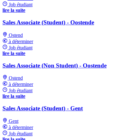
Job étudiant
lire la suite
Sales Associate (Student) - Oostende
Ostend
à déterminer
Job étudiant
lire la suite
Sales Associate (Non Student) - Oostende
Ostend
à déterminer
Job étudiant
lire la suite
Sales Associate (Student) - Gent
Gent
à déterminer
Job étudiant
lire la suite