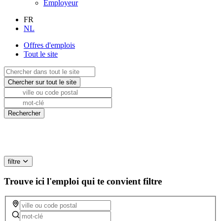
Employeur
FR
NL
Offres d'emplois
Tout le site
filtre
Trouve ici l'emploi qui te convient
filtre