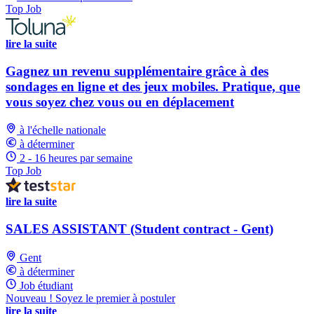
Top Job
lire la suite
Gagnez un revenu supplémentaire grâce à des
sondages en ligne et des jeux mobiles. Pratique, que
vous soyez chez vous ou en déplacement
à l'échelle nationale
à déterminer
2 - 16 heures par semaine
Top Job
lire la suite
SALES ASSISTANT (Student contract - Gent)
Gent
à déterminer
Job étudiant
Nouveau ! Soyez le premier à postuler
lire la suite