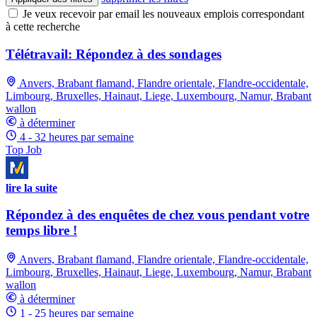
Je veux recevoir par email les nouveaux emplois correspondant
à cette recherche
Télétravail: Répondez à des sondages
Anvers, Brabant flamand, Flandre orientale, Flandre-occidentale,
Limbourg, Bruxelles, Hainaut, Liege, Luxembourg, Namur, Brabant
wallon
à déterminer
4 - 32 heures par semaine
Top Job
lire la suite
Répondez à des enquêtes de chez vous pendant votre
temps libre !
Anvers, Brabant flamand, Flandre orientale, Flandre-occidentale,
Limbourg, Bruxelles, Hainaut, Liege, Luxembourg, Namur, Brabant
wallon
à déterminer
1 - 25 heures par semaine