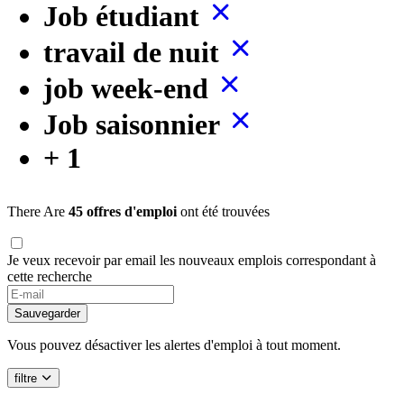
Job étudiant
travail de nuit
job week-end
Job saisonnier
+ 1
There Are
45 offres d'emploi
ont été trouvées
Je veux recevoir par email les nouveaux emplois correspondant à
cette recherche
Sauvegarder
Vous pouvez désactiver les alertes d'emploi à tout moment.
filtre