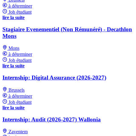
à déterminer
Job étudiant
lire la suite
Stagiaire Evenementiel (Non Rémunéré) - Decathlon
Mons
Mons
à déterminer
Job étudiant
lire la suite
Internship: Digital Assurance (2026-2027)
Brussels
à déterminer
Job étudiant
lire la suite
Internship: Audit (2026-2027) Wallonia
Zaventem