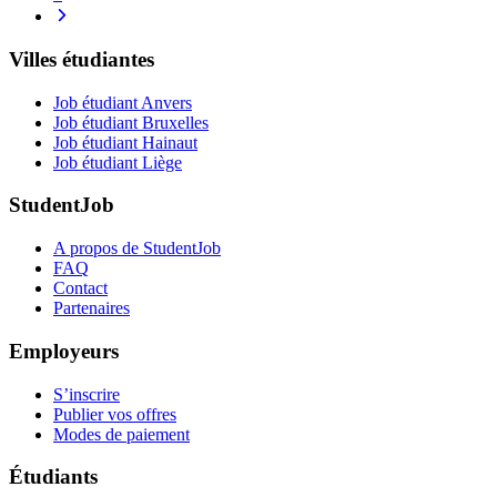
Villes étudiantes
Job étudiant Anvers
Job étudiant Bruxelles
Job étudiant Hainaut
Job étudiant Liège
StudentJob
A propos de StudentJob
FAQ
Contact
Partenaires
Employeurs
S’inscrire
Publier vos offres
Modes de paiement
Étudiants