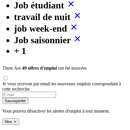
Job étudiant
travail de nuit
job week-end
Job saisonnier
+ 1
There Are
49 offres d'emploi
ont été trouvées
Je veux recevoir par email les nouveaux emplois correspondant à
cette recherche
Sauvegarder
Vous pouvez désactiver les alertes d'emploi à tout moment.
filtre