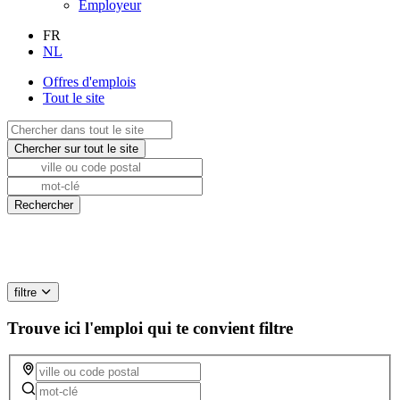
Employeur
FR
NL
Offres d'emplois
Tout le site
filtre
Trouve ici l'emploi qui te convient
filtre