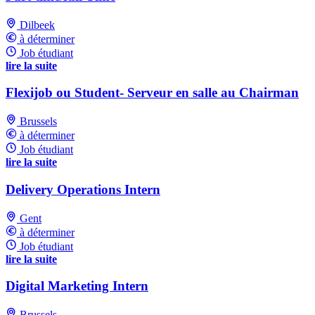
Dilbeek
à déterminer
Job étudiant
lire la suite
Flexijob ou Student- Serveur en salle au Chairman
Brussels
à déterminer
Job étudiant
lire la suite
Delivery Operations Intern
Gent
à déterminer
Job étudiant
lire la suite
Digital Marketing Intern
Brussels