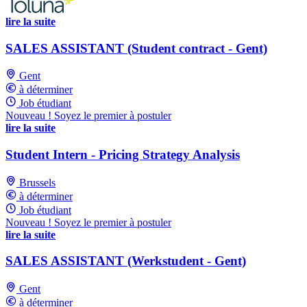
lire la suite
SALES ASSISTANT (Student contract - Gent)
Gent
à déterminer
Job étudiant
Nouveau ! Soyez le premier à postuler
lire la suite
Student Intern - Pricing Strategy Analysis
Brussels
à déterminer
Job étudiant
Nouveau ! Soyez le premier à postuler
lire la suite
SALES ASSISTANT (Werkstudent - Gent)
Gent
à déterminer