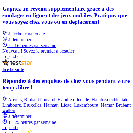
Gagnez un revenu supplémentaire grâce à des
sondages en ligne et des jeux mobiles. Pratique, que
vous soyez chez vous ou en déplacement
à l'échelle nationale
à déterminer
2 - 16 heures par semaine
Nouveau ! Soyez le premier à postuler
Top Job
lire la suite
Répondez à des enquêtes de chez vous pendant votre
temps libre !
Anvers, Brabant flamand, Flandre orientale, Flandre-occidentale,
Limbourg, Bruxelles, Hainaut, Liege, Luxembourg, Namur, Brabant
wallon
à déterminer
1 - 25 heures par semaine
Top Job