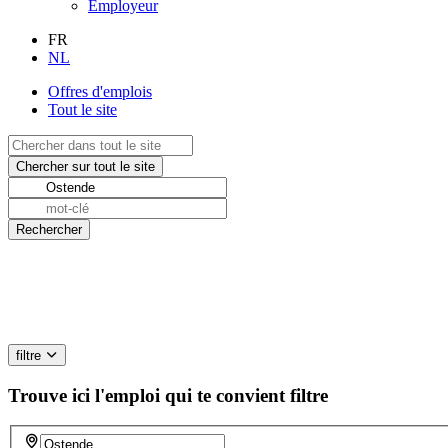
Employeur
FR
NL
Offres d'emplois
Tout le site
filtre
Trouve ici l'emploi qui te convient
filtre