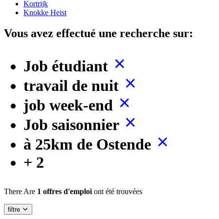
Kortrijk
Knokke Heist
Vous avez effectué une recherche sur:
Job étudiant
travail de nuit
job week-end
Job saisonnier
à 25km de Ostende
+ 2
There Are
1 offres d'emploi
ont été trouvées
filtre