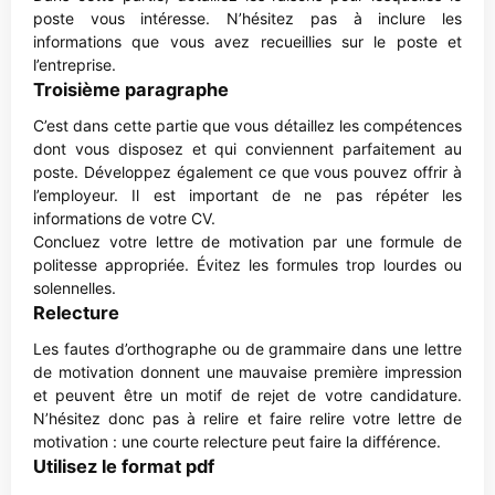
poste vous intéresse. N’hésitez pas à inclure les
informations que vous avez recueillies sur le poste et
l’entreprise.
Troisième paragraphe
C’est dans cette partie que vous détaillez les compétences
dont vous disposez et qui conviennent parfaitement au
poste. Développez également ce que vous pouvez offrir à
l’employeur. Il est important de ne pas répéter les
informations de votre CV.
Concluez votre lettre de motivation par une formule de
politesse appropriée. Évitez les formules trop lourdes ou
solennelles.
Relecture
Les fautes d’orthographe ou de grammaire dans une lettre
de motivation donnent une mauvaise première impression
et peuvent être un motif de rejet de votre candidature.
N’hésitez donc pas à relire et faire relire votre lettre de
motivation : une courte relecture peut faire la différence.
Utilisez le format pdf