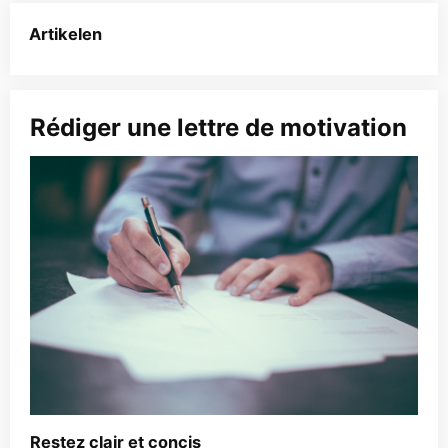
Artikelen
Rédiger une lettre de motivation
Restez clair et concis