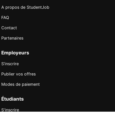
A propos de StudentJob
FAQ
Contact
Partenaires
Employeurs
S’inscrire
Publier vos offres
Modes de paiement
Étudiants
S'inscrire