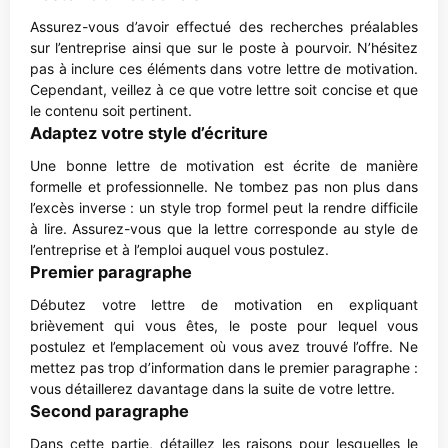
Assurez-vous d’avoir effectué des recherches préalables
sur l’entreprise ainsi que sur le poste à pourvoir. N’hésitez
pas à inclure ces éléments dans votre lettre de motivation.
Cependant, veillez à ce que votre lettre soit concise et que
le contenu soit pertinent.
Adaptez votre style d’écriture
Une bonne lettre de motivation est écrite de manière
formelle et professionnelle. Ne tombez pas non plus dans
l’excès inverse : un style trop formel peut la rendre difficile
à lire. Assurez-vous que la lettre corresponde au style de
l’entreprise et à l’emploi auquel vous postulez.
Premier paragraphe
Débutez votre lettre de motivation en expliquant
brièvement qui vous êtes, le poste pour lequel vous
postulez et l’emplacement où vous avez trouvé l’offre. Ne
mettez pas trop d’information dans le premier paragraphe :
vous détaillerez davantage dans la suite de votre lettre.
Second paragraphe
Dans cette partie, détaillez les raisons pour lesquelles le