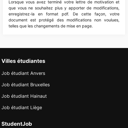
Lorsque vous avez terminé votre lettre de motivation et
que vous ne souhaitez plus y apporter de modifications,
enregistrez-la en format pdf. De cette façon, votre
document est protégé des modifications non voulues,
telles que les changements de mise en page.
Villes étudiantes
Job étudiant Anvers
Job étudiant Bruxelles
Job étudiant Hainaut
Job étudiant Liège
StudentJob