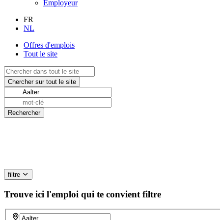
Employeur
FR
NL
Offres d'emplois
Tout le site
filtre
Trouve ici l'emploi qui te convient
filtre