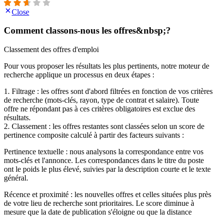
Close
Comment classons-nous les offres&nbsp;?
Classement des offres d'emploi
Pour vous proposer les résultats les plus pertinents, notre moteur de
recherche applique un processus en deux étapes :
1. Filtrage : les offres sont d'abord filtrées en fonction de vos critères
de recherche (mots-clés, rayon, type de contrat et salaire). Toute
offre ne répondant pas à ces critères obligatoires est exclue des
résultats.
2. Classement : les offres restantes sont classées selon un score de
pertinence composite calculé à partir des facteurs suivants :
Pertinence textuelle : nous analysons la correspondance entre vos
mots-clés et l'annonce. Les correspondances dans le titre du poste
ont le poids le plus élevé, suivies par la description courte et le texte
général.
Récence et proximité : les nouvelles offres et celles situées plus près
de votre lieu de recherche sont prioritaires. Le score diminue à
mesure que la date de publication s'éloigne ou que la distance