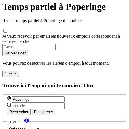
Temps partiel à Poperinge
Il y a
1
temps partiel à Poperinge disponible.
Je veux recevoir par email les nouveaux emplois correspondant à
cette recherche
Sauvegarder
Vous pouvez désactiver les alertes d'emploi à tout moment.
filtre
Trouve ici l'emploi qui te convient
filtre
Rechercher
Rechercher
Trier par