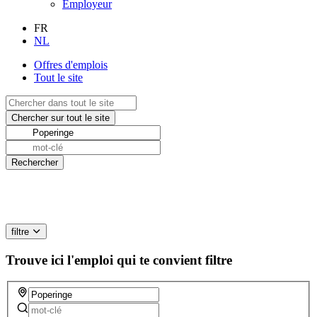
Employeur
FR
NL
Offres d'emplois
Tout le site
filtre
Trouve ici l'emploi qui te convient
filtre