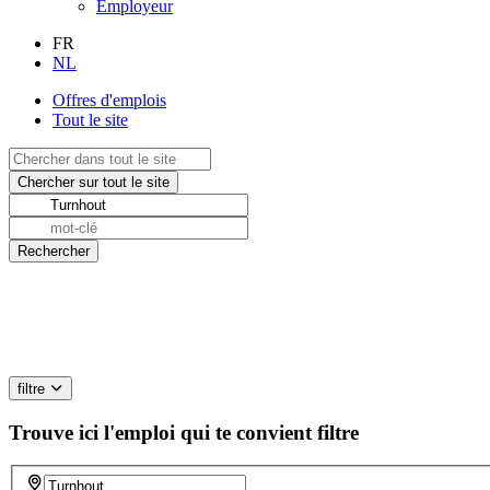
Employeur
FR
NL
Offres d'emplois
Tout le site
filtre
Trouve ici l'emploi qui te convient
filtre